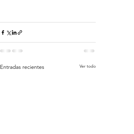
Ver todo
Entradas recientes